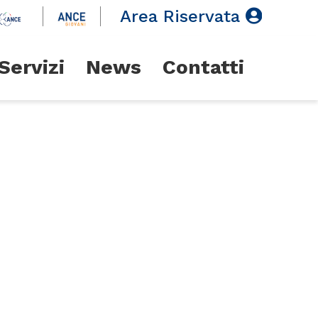
Area Riservata
Servizi
News
Contatti