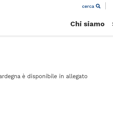
cerca
Chi siamo
degna è disponibile in allegato