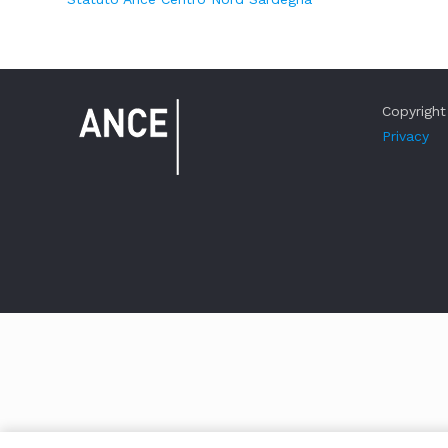
Copyright 
Privacy