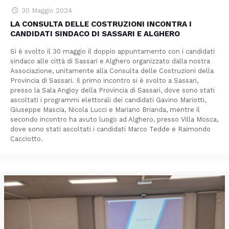
30 Maggio 2024
LA CONSULTA DELLE COSTRUZIONI INCONTRA I
CANDIDATI SINDACO DI SASSARI E ALGHERO
Si è svolto il 30 maggio il doppio appuntamento con i candidati
sindaco alle città di Sassari e Alghero organizzato dalla nostra
Associazione, unitamente alla Consulta delle Costruzioni della
Provincia di Sassari. Il primo incontro si è svolto a Sassari,
presso la Sala Angioy della Provincia di Sassari, dove sono stati
ascoltati i programmi elettorali dei candidati Gavino Mariotti,
Giuseppe Mascia, Nicola Lucci e Mariano Brianda, mentre il
secondo incontro ha avuto luogo ad Alghero, presso Villa Mosca,
dove sono stati ascoltati i candidati Marco Tedde e Raimondo
Cacciotto.