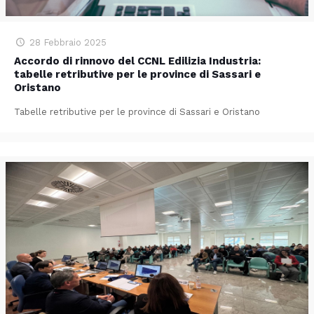
28 Febbraio 2025
Accordo di rinnovo del CCNL Edilizia Industria:
tabelle retributive per le province di Sassari e
Oristano
Tabelle retributive per le province di Sassari e Oristano